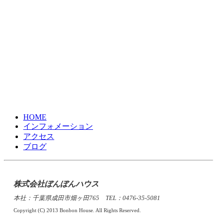
HOME
インフォメーション
アクセス
ブログ
株式会社ぼんぼんハウス
本社：千葉県成田市畑ヶ田765 TEL：0476-35-5081
Copyright (C) 2013 Bonbon House. All Rights Reserved.