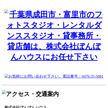
株式会社ぼんぼんハウス