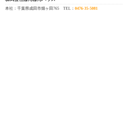
本社：千葉県成田市畑ヶ田765 TEL：
0476-35-5081