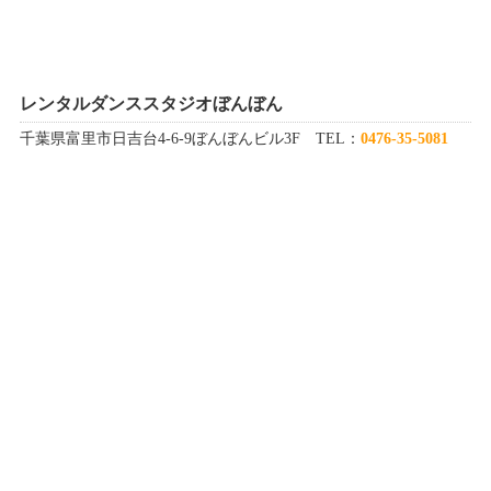
レンタルダンススタジオぼんぼん
千葉県富里市日吉台4-6-9ぼんぼんビル3F TEL：
0476-35-5081